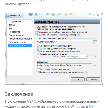
многое другое.
Заключение
Приложение МайФонЭксплоуер синхронизацию данных
между устройствами на платформе OS Windows и
OS