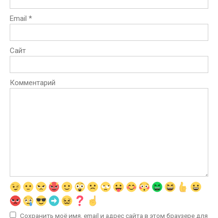
Email
*
Сайт
Комментарий
Сохранить моё имя, email и адрес сайта в этом браузере для