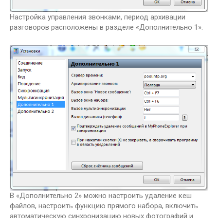
Настройка управления звонками, период архивации
разговоров расположены в разделе «Дополнительно 1».
В «Дополнительно 2» можно настроить удаление кеш
файлов, настроить функцию прямого набора, включить
автоматическую синхронизацию новых фотографий и