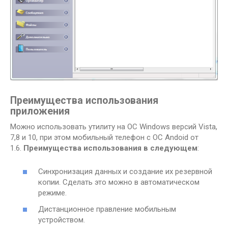
Преимущества использования
приложения
Можно использовать утилиту на ОС Windows версий Vista,
7,8 и 10, при этом мобильный телефон с ОС Andoid от
1.6.
Преимущества использования в следующем
:
Синхронизация данных и создание их резервной
копии. Сделать это можно в автоматическом
режиме.
Дистанционное правление мобильным
устройством.