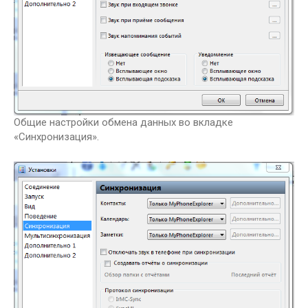
Общие настройки обмена данных во вкладке
«Синхронизация».