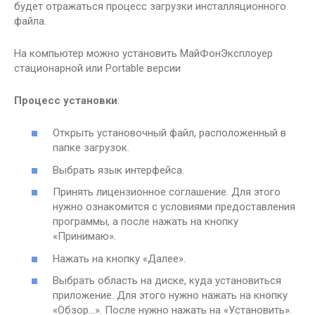
будет отражаться процесс загрузки инсталляционного
файла.
На компьютер можно установить МайФонЭксплоуер
стационарной или Portable версии
Процесс установки
:
Открыть установочный файл, расположенный в
папке загрузок.
Выбрать язык интерфейса.
Принять лицензионное соглашение. Для этого
нужно ознакомится с условиями предоставления
программы, а после нажать на кнопку
«Принимаю».
Нажать на кнопку «Далее».
Выбрать область на диске, куда установиться
приложение. Для этого нужно нажать на кнопку
«Обзор…». После нужно нажать на «Установить».