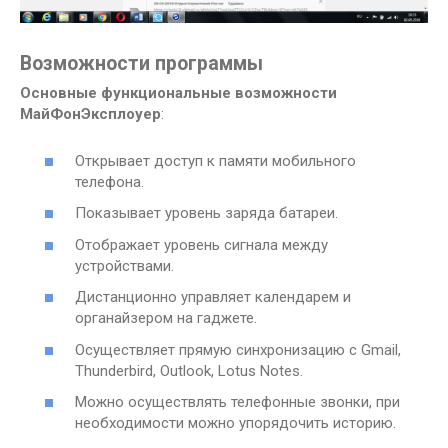
Возможности программы
Основные функциональные возможности
МайФонЭксплоуер
:
Открывает доступ к памяти мобильного
телефона.
Показывает уровень заряда батареи.
Отображает уровень сигнала между
устройствами.
Дистанционно управляет календарем и
органайзером на гаджете.
Осуществляет прямую синхронизацию с Gmail,
Thunderbird, Outlook, Lotus Notes.
Можно осуществлять телефонные звонки, при
необходимости можно упорядочить историю.