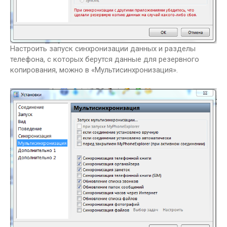
Настроить запуск синхронизации данных и разделы
телефона, с которых берутся данные для резервного
копирования, можно в «Мультисинхронизация».