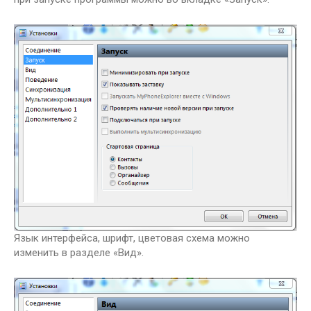
Язык интерфейса, шрифт, цветовая схема можно
изменить в разделе «Вид».