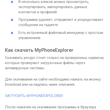
В несколько кликов можно просмотреть,
экспортировать, импортировать данные
контактов и профилей.
Программа удаляет, отправляет и упорядочивает
сообщения на гаджете.
Есть встроенный файловый менеджер с простым
управлением.
Как скачать MyPhoneExplorer
Скачивать ресурс стоит только на проверенных сервисах,
которые проверяют загрузочные файлы через
антивирусные системы.
Для скачивания на сайте необходимо нажать на иконку
Download или на надпись ниже описания.
ЗАГРУЗИТЬ MYPHONEEXPOLORER
После нажатия на скачивание программы в браузере