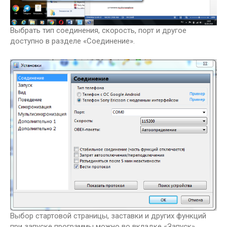
Выбрать тип соединения, скорость, порт и другое
доступно в разделе «Соединение».
Выбор стартовой страницы, заставки и других функций
при запуске программы можно во вкладке «Запуск».