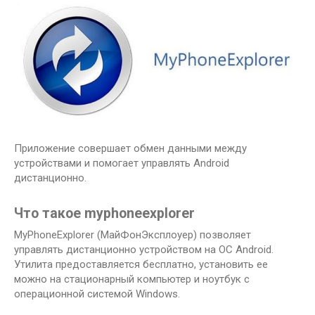
Приложение совершает обмен данными между
устройствами и помогает управлять Android
дистанционно.
Что такое myphoneexplorer
MyPhoneExplorer (МайФонЭксплоуер) позволяет
управлять дистанционно устройством на ОС Android.
Утилита предоставляется бесплатно, установить ее
можно на стационарный компьютер и ноутбук с
операционной системой Windows.