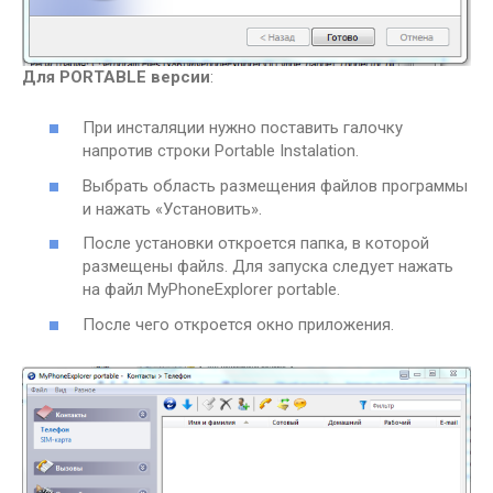
Для PORTABLE версии
:
При инсталяции нужно поставить галочку
напротив строки Portable Instalation.
Выбрать область размещения файлов программы
и нажать «Установить».
После установки откроется папка, в которой
размещены файлs. Для запуска следует нажать
на файл MyPhoneExplorer portable.
После чего откроется окно приложения.