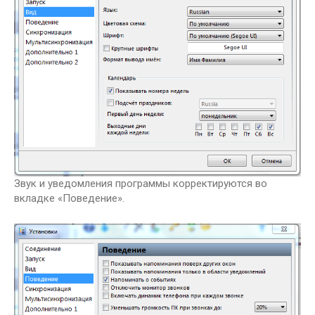
Звук и уведомления программы корректируются во
вкладке «Поведение».