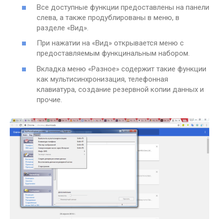
Все доступные функции предоставлены на панели
слева, а также продублированы в меню, в
разделе «Вид».
При нажатии на «Вид» открывается меню с
предоставляемым функцинальным набором.
Вкладка меню «Разное» содержит такие функции
как мультисинхронизация, телефонная
клавиатура, создание резервной копии данных и
прочие.