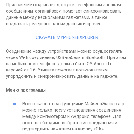
Приложение открывает доступ к телефонным звонкам,
сообщениям, органайзеру, помогает синхронизировать
данные между несколькими гаджетами, а также
создавать резервные копии данных и прочее.
СКАЧАТЬ MYPHONEEXPLORER
Соединение между устройствами можно осуществлять
через Wi-fi соединение, USB-кабель и Bluetooth. При этом
на мобильном телефоне должна быть OS Android с
версией от 1.6. Утилита помогает пользователям
упорядочить и синхронизировать данные на гаджете.
Меню программы
:
Воспользоваться функциями МайФонЭксплоуер
можно только послу установления соединения
между компьютером и Андроид телефоне. Для
этого необходимо выбрать тип соединения и
подтвердить нажатием на кнопку «ОК».