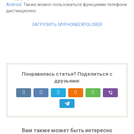
Android
. Также можно пользоваться функциями телефона
дистанционно.
ЗАГРУЗИТЬ MYPHONEEXPOLORER
Понравилась статья? Поделиться с
друзьями:
Вам также может быть интересно