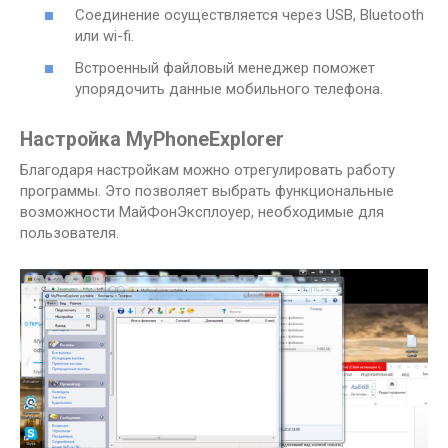
Соединение осуществляется через USB, Bluetooth
или wi-fi.
Встроенный файловый менеджер поможет
упорядочить данные мобильного телефона.
Настройка MyPhoneExplorer
Благодаря настройкам можно отрегулировать работу
программы. Это позволяет выбрать функциональные
возможности МайФонЭксплоуер, необходимые для
пользователя.